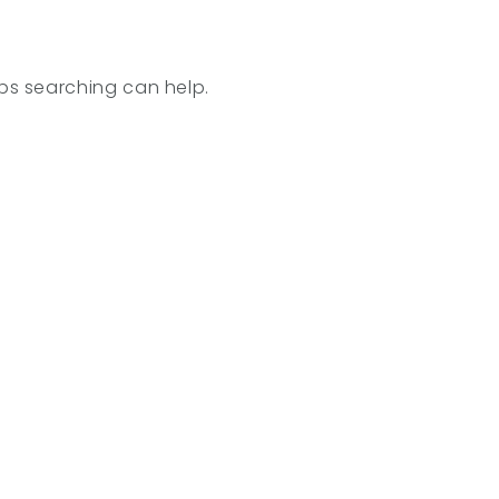
aps searching can help.