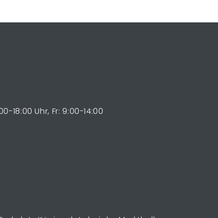
0-18:00 Uhr, Fr: 9:00-14:00