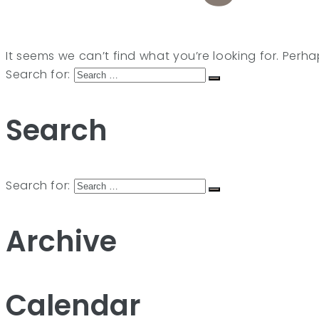
It seems we can’t find what you’re looking for. Perh
Search for:
Search
Search for:
Archive
Calendar