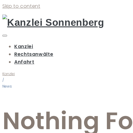
Skip to content
Kanzlei
Rechtsanwälte
Anfahrt
Kanzlei
/
News
Nothing F